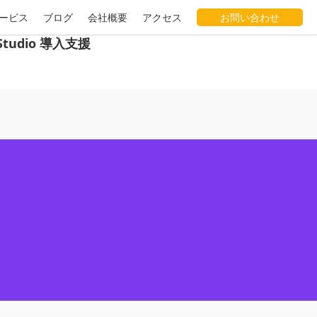
ービス
ブログ
会社概要
アクセス
お問い合わせ
Studio 導入支援