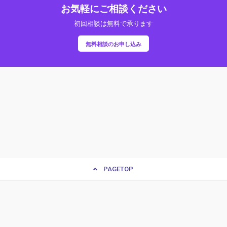
お気軽にご相談ください
初回相談は無料で承ります
無料相談のお申し込み
PAGETOP