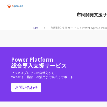
市民開発支援サービス
HOME
市民開発支援サービス：Power Apps & Power A
Power Platform
総合導入支援サービス
ビジネスプロセスの自動化から
Webサイト構築、AI活用まで幅広くサポート
お問い合わせ