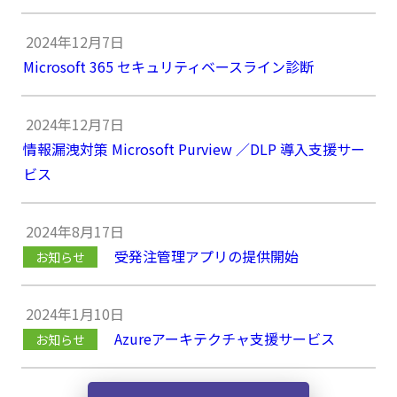
2024年12月7日
Microsoft 365 セキュリティベースライン診断
2024年12月7日
情報漏洩対策 Microsoft Purview ／DLP 導入支援サー
ビス
2024年8月17日
受発注管理アプリの提供開始
お知らせ
2024年1月10日
Azureアーキテクチャ支援サービス
お知らせ