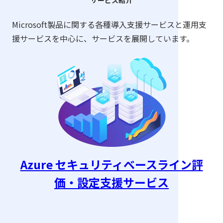
Microsoft製品に関する各種導入支援サービスと運用支
援サービスを中心に、サービスを展開しています。
Azure セキュリティベースライン評
価・設定支援サービス