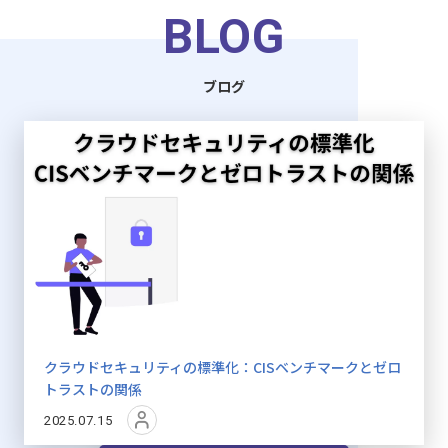
BLOG
ブログ
クラウドセキュリティの標準化：CISベンチマークとゼロ
トラストの関係
2025.07.15