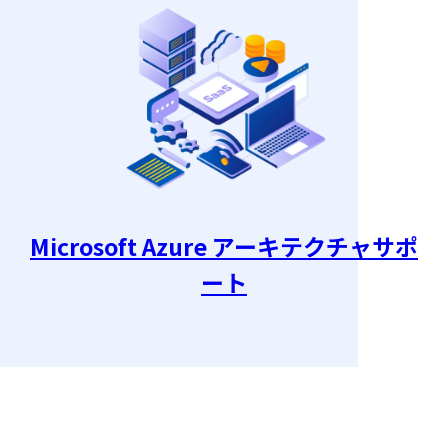
Microsoft Azure アーキテクチャサポ
ート