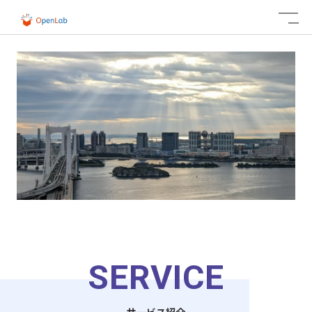
SERVICE
サービス紹介