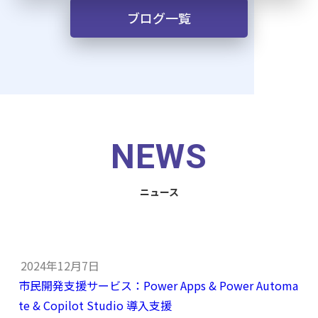
ブログ一覧
NEWS
ニュース
2024年12月7日
市民開発支援サービス：Power Apps & Power Automa
te & Copilot Studio 導入支援