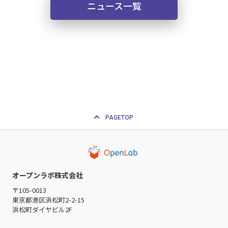
ニュース一覧
PAGETOP
オープンラボ株式会社
〒105-0013
東京都港区浜松町2-2-15
浜松町ダイヤビル2F