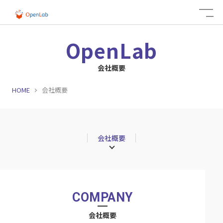
OpenLab
会社概要
HOME
会社概要
会社概要
COMPANY
会社概要