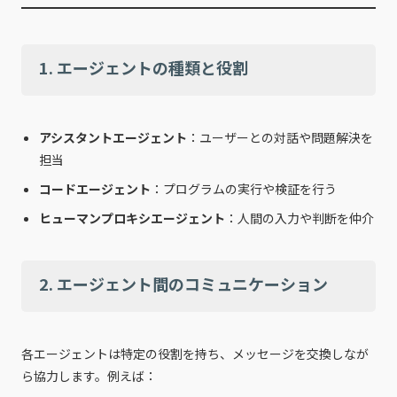
1. エージェントの種類と役割
アシスタントエージェント
：ユーザーとの対話や問題解決を
担当
コードエージェント
：プログラムの実行や検証を行う
ヒューマンプロキシエージェント
：人間の入力や判断を仲介
2. エージェント間のコミュニケーション
各エージェントは特定の役割を持ち、メッセージを交換しなが
ら協力します。例えば：