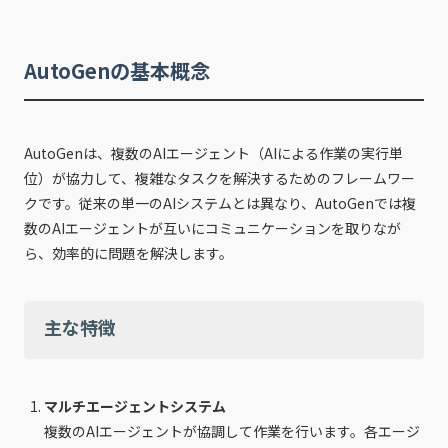
AutoGenの基本概念
AutoGenは、複数のAIエージェント（AIによる作業の実行単
位）が協力して、複雑なタスクを解決するためのフレームワー
クです。従来の単一のAIシステムとは異なり、AutoGenでは複
数のAIエージェントが互いにコミュニケーションを取りなが
ら、効率的に問題を解決します。
主な特徴
マルチエージェントシステム
複数のAIエージェントが協調して作業を行います。各エージ