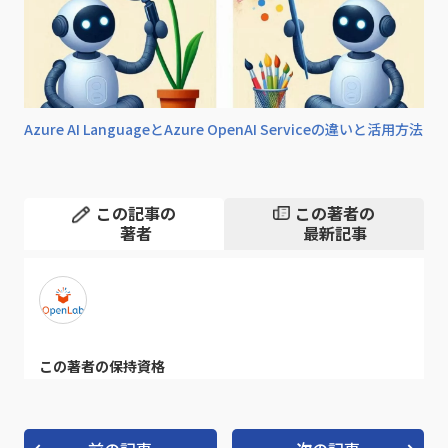
Azure AI LanguageとAzure OpenAI Serviceの違いと活用方法
この記事の
この著者の
著者
最新記事
この著者の保持資格