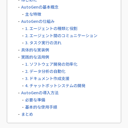
AutoGenの基本概念
主な特徴
AutoGenの仕組み
1. エージェントの種類と役割
2. エージェント間のコミュニケーション
3. タスク実行の流れ
具体的な実装例
実践的な活用例
1. ソフトウェア開発の効率化
2. データ分析の自動化
3. ドキュメント作成支援
4. チャットボットシステムの開発
AutoGenの導入方法
必要な準備
基本的な使用手順
まとめ