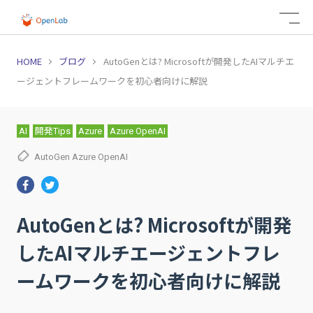
HOME
ブログ
AutoGenとは? Microsoftが開発したAIマルチエ
ージェントフレームワークを初心者向けに解説
AI
開発Tips
Azure
Azure OpenAI
AutoGen
Azure
OpenAI
AutoGenとは? Microsoftが開発
したAIマルチエージェントフレ
ームワークを初心者向けに解説