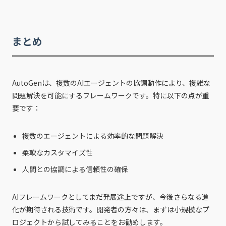
まとめ
AutoGenは、複数のAIエージェントの協調動作により、複雑な
問題解決を可能にするフレームワークです。特に以下の点が重
要です：
複数のエージェントによる効率的な問題解決
柔軟なカスタマイズ性
人間との協調による信頼性の確保
AIフレームワークとしてまだ発展途上ですが、今後さらなる進
化が期待される技術です。開発者の方々は、まずは小規模なプ
ロジェクトから試してみることをお勧めします。