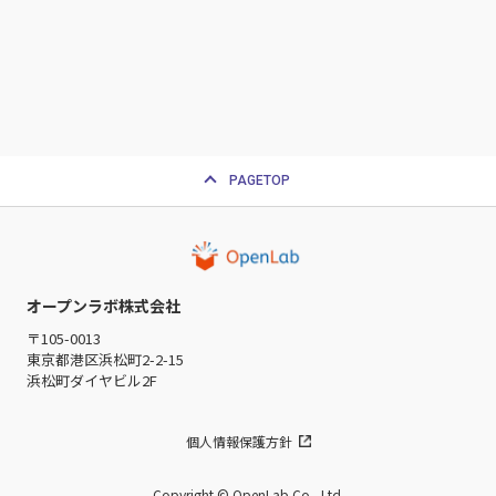
PAGETOP
オープンラボ株式会社
〒105-0013
東京都港区浜松町2-2-15
浜松町ダイヤビル2F
個人情報保護方針
Copyright © OpenLab Co., Ltd.