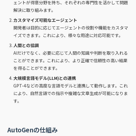
ェントが得意分野を持ち、それぞれの専門性を活かして問題
解決に取り組みます。
カスタマイズ可能なエージェント
開発者は目的に応じてエージェントの役割や機能をカスタマ
イズできます。これにより、様々な用途に対応可能です。
人間との協調
AIだけでなく、必要に応じて人間の知識や判断を取り入れる
ことができます。これにより、より正確で信頼性の高い結果
を得ることができます。
大規模言語モデル(LLM)との連携
GPT-4などの高度な言語モデルと連携して動作します。これ
により、自然言語での指示や複雑な文章生成が可能になりま
す。
AutoGenの仕組み