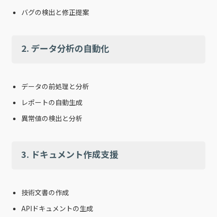
バグの検出と修正提案
2. データ分析の自動化
データの前処理と分析
レポートの自動生成
異常値の検出と分析
3. ドキュメント作成支援
技術文書の作成
APIドキュメントの生成