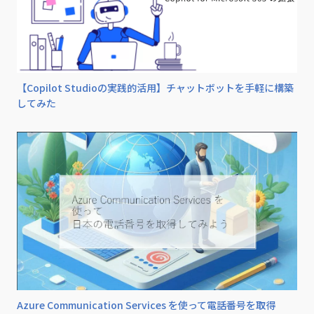
【Copilot Studioの実践的活用】チャットボットを手軽に構築
してみた
Azure Communication Services を使って電話番号を取得