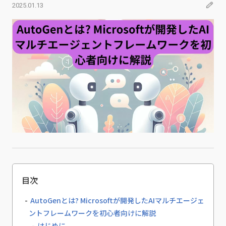
2025.01.13
目次
AutoGenとは? Microsoftが開発したAIマルチエージェ
ントフレームワークを初心者向けに解説
はじめに