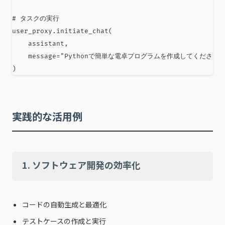
# タスクの実行
user_proxy
.
initiate_chat
(
    assistant
,
    message
=
"Pythonで簡単な電卓プログラムを作成してください"
)
実践的な活用例
1. ソフトウェア開発の効率化
コードの自動生成と最適化
テストケースの作成と実行