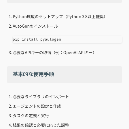
Python環境のセットアップ（Python 3.8以上推奨）
AutoGenのインストール：
pip 
install
 pyautogen
必要なAPIキーの取得（例：OpenAI APIキー）
基本的な使用手順
必要なライブラリのインポート
エージェントの設定と作成
タスクの定義と実行
結果の確認と必要に応じた調整