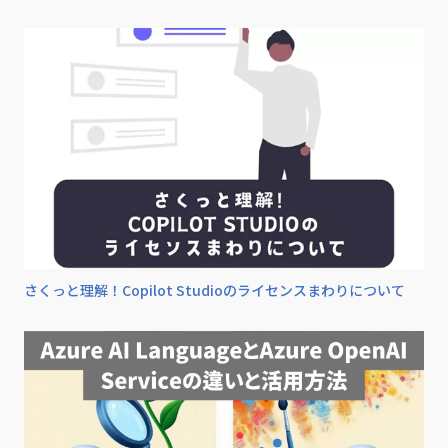
さくっと理解！Copilot Studioのライセンスまわりについて