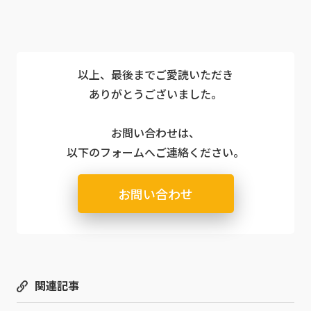
以上、最後までご愛読いただき
ありがとうございました。
お問い合わせは、
以下のフォームへご連絡ください。
お問い合わせ
関連記事