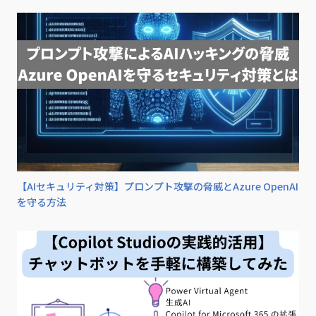
【AIセキュリティ対策】プロンプト攻撃の脅威とAzure OpenAI
を守る方法