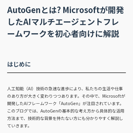
AutoGenとは? Microsoftが開発
したAIマルチエージェントフレ
ームワークを初心者向けに解説
はじめに
人工知能（AI）技術の急速な進歩により、私たちの生活や仕事
のあり方が大きく変わりつつあります。その中で、Microsoftが
開発したAIフレームワーク「AutoGen」が注目されています。
このブログでは、AutoGenの基本的な考え方から具体的な活用
方法まで、技術的な背景を持たない方にも分かりやすく解説し
ていきます。