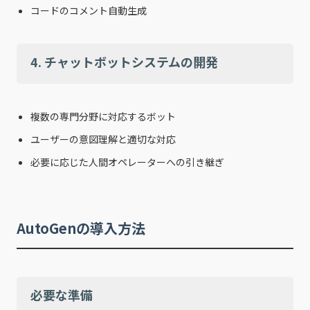
コードのコメント自動生成
4. チャットボットシステムの開発
複数の専門分野に対応するボット
ユーザーの意図理解と適切な対応
必要に応じた人間オペレーターへの引き継ぎ
AutoGenの導入方法
必要な準備