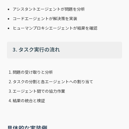
アシスタントエージェントが問題を分析
コードエージェントが解決策を実装
ヒューマンプロキシエージェントが結果を確認
3. タスク実行の流れ
問題の受け取りと分析
タスクの分割と各エージェントへの割り当て
エージェント間での協力作業
結果の統合と検証
具体的な実装例