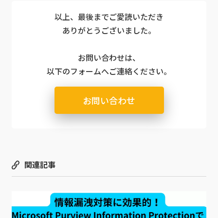
以上、最後までご愛読いただき
ありがとうございました。
お問い合わせは、
以下のフォームへご連絡ください。
お問い合わせ
関連記事