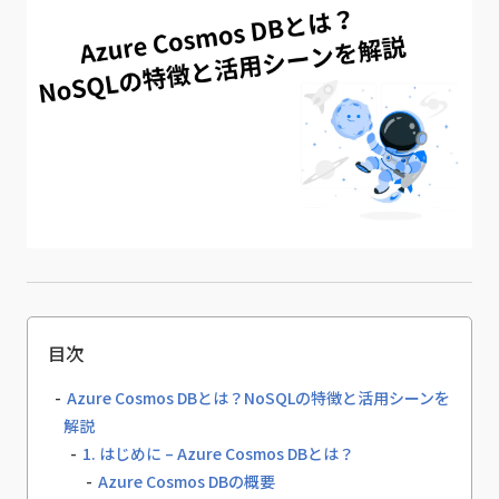
目次
Azure Cosmos DBとは？NoSQLの特徴と活用シーンを
解説
1. はじめに – Azure Cosmos DBとは？
Azure Cosmos DBの概要