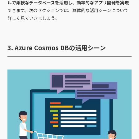
ルで柔軟なデータベースを活用し、効率的なアプリ開発を実現
できます。次のセクションでは、具体的な活用シーンについて
詳しく見ていきましょう。
3. Azure Cosmos DBの活用シーン