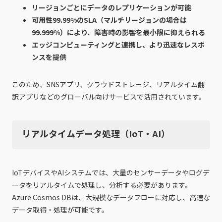
リージョンごとにデータのレプリケーションが可能
可用性99.99%のSLA（マルチリージョンの場合は
99.999%）により、障害時の影響を最小限に抑えられる
エッジコンピューティングと連携し、より迅速なレスポ
ンスを提供
このため、SNSアプリ、クラウドストレージ、リアルタイム翻
訳アプリなどのグローバル向けサービスで活用されています。
リアルタイムデータ処理（IoT・AI）
IoTデバイスやAIシステムでは、大量のセンサーデータやログデ
ータをリアルタイムで処理し、分析する必要があります。
Azure Cosmos DBは、大規模なデータフローに対応し、高速な
データ取得・処理が可能です。