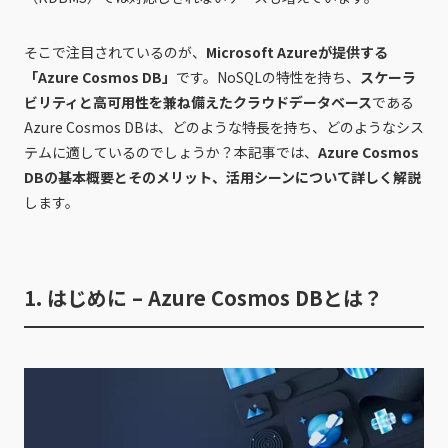
そこで注目されているのが、
Microsoft Azureが提供する
「Azure Cosmos DB」
です。NoSQLの特性を持ち、
スケーラ
ビリティと高可用性を兼ね備えたクラウドデータベース
である
Azure Cosmos DBは、どのような特長を持ち、どのようなシス
テムに適しているのでしょうか？本記事では、
Azure Cosmos
DBの基本概要とそのメリット、活用シーンについて詳しく解説
します。
1. はじめに – Azure Cosmos DBとは？