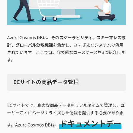
Azure Cosmos DBは、その
スケーラビリティ、スキーマレス設
計、グローバル分散機能
を活かし、さまざまなシステムで活用
されています。ここでは、代表的なユースケースを3つ紹介しま
す。
ECサイトの商品データ管理
ECサイトでは、膨大な商品データをリアルタイムで管理し、ユ
ーザーごとにパーソナライズした情報を提供する必要がありま
ドキュメントデー
す。Azure Cosmos DBは、