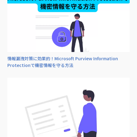
情報漏洩対策に効果的！Microsoft Purview Information
Protectionで機密情報を守る方法