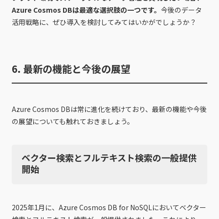
Azure Cosmos DBは最適な選択肢の一つです。
今後のデータ
活用戦略に、ぜひ導入を検討してみてはいかがでしょうか？
6. 最新の機能と今後の展望
Azure Cosmos DBは常に進化を続けており、最新の機能や今後
の展望についても触れておきましょう。
ベクター検索とフルテキスト検索の一般提供
開始
2025年1月に、Azure Cosmos DB for NoSQLにおいてベクター