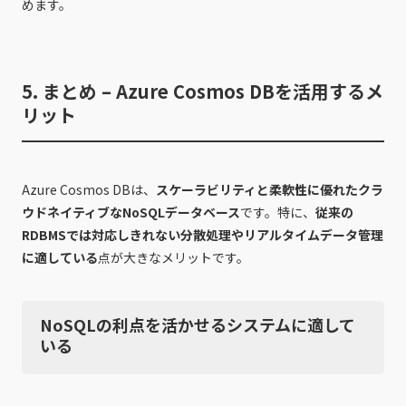
めます。
5. まとめ – Azure Cosmos DBを活用するメ
リット
Azure Cosmos DBは、
スケーラビリティと柔軟性に優れたクラ
ウドネイティブなNoSQLデータベース
です。特に、
従来の
RDBMSでは対応しきれない分散処理やリアルタイムデータ管理
に適している
点が大きなメリットです。
NoSQLの利点を活かせるシステムに適して
いる