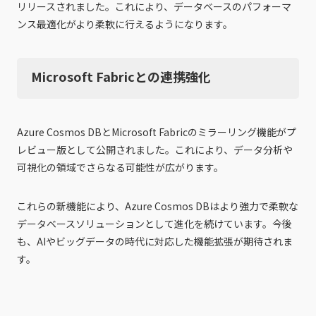
リリースされました。これにより、データベースのパフォーマ
ンス最適化がより柔軟に行えるようになります。
Microsoft Fabricとの連携強化
Azure Cosmos DBとMicrosoft Fabricのミラーリング機能がプ
レビュー版として公開されました。これにより、データ分析や
可視化の領域でさらなる可能性が広がります。
これらの新機能により、Azure Cosmos DBはより強力で柔軟な
データベースソリューションとして進化を続けています。今後
も、AIやビッグデータの時代に対応した機能拡張が期待されま
す。