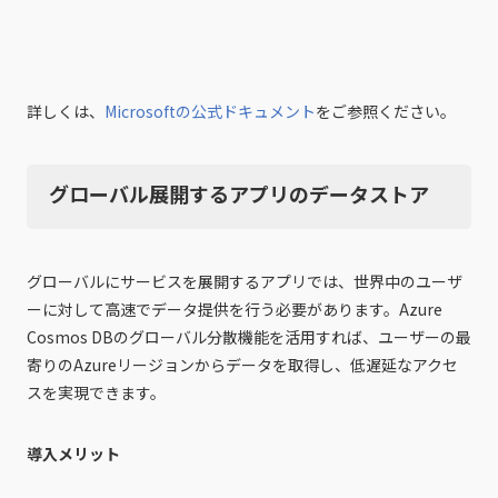
詳しくは、
Microsoftの公式ドキュメント
をご参照ください。
グローバル展開するアプリのデータストア
グローバルにサービスを展開するアプリでは、世界中のユーザ
ーに対して高速でデータ提供を行う必要があります。Azure
Cosmos DBのグローバル分散機能を活用すれば、ユーザーの最
寄りのAzureリージョンからデータを取得し、低遅延なアクセ
スを実現できます。
導入メリット