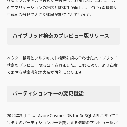
検索とフルテキスト検索が一般提供されました。これにより、
AIアプリケーションの精度と関連性が向上し、特に検索機能や
生成AIの分野で大きな進展が期待されています。
ハイブリッド検索のプレビュー版リリース
ベクター検索とフルテキスト検索を組み合わせたハイブリッド
検索のプレビュー版も公開されました。これにより、より高度
で柔軟な検索機能の実装が可能になります。
パーティションキーの変更機能
2024年3月には、Azure Cosmos DB for NoSQL APIにおいてコ
ンテナのパーティションキーを変更する機能のプレビュー版が