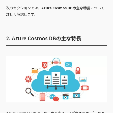
次のセクションでは、
Azure Cosmos DBの主な特長
について
詳しく解説します。
2. Azure Cosmos DBの主な特長
Azure Cosmos DBは、
クラウドネイティブなNoSQLデータベ