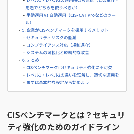
レベル1・レベル2の適用時の考慮点（どの業界・
用途でどちらを使うべきか）
手動適用 vs 自動適用（CIS-CAT Proなどのツー
ル）
5. 企業がCISベンチマークを採用するメリット
セキュリティリスクの低減
コンプライアンス対応（規制遵守）
システムの可視化と継続的な改善
6. まとめ
CISベンチマークはセキュリティ強化に不可欠
レベル1・レベル2の違いを理解し、適切な適用を
まずは基本的な設定から始めよう
CISベンチマークとは？セキュリ
ティ強化のためのガイドライン