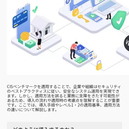
CISベンチマークを適用することで、企業や組織はセキュリティ
のベストプラクティスに従い、安全なシステム運用を実現でき
ます。しかし、適用方法を誤ると業務に支障をきたす可能性が
あるため、導入の流れや適用時の考慮点を理解することが重要
です。ここでは、導入手順やレベル1・2の適用基準、適用方法
の違いについて解説します。