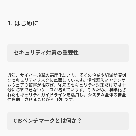
1. はじめに
セキュリティ対策の重要性
近年、サイバー攻撃の高度化により、多くの企業や組織が深刻
なセキュリティリスクに直面しています。情報漏えいやランサ
ムウェアの被害が相次ぎ、従来のセキュリティ対策だけでは十
分に防御できないケースが増えています。そのため、
標準化さ
れたセキュリティガイドラインを活用し、システム全体の安全
性を向上させることが不可欠
です。
CISベンチマークとは何か？