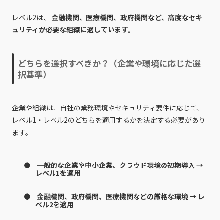
レベル2は、
金融機関、医療機関、政府機関など、高度なセキ
ュリティが必要な組織に適しています。
どちらを選択すべきか？（企業や環境に応じた選
択基準）
企業や組織は、自社の業務環境やセキュリティ要件に応じて、
レベル1・レベル2のどちらを適用するかを決定する必要があり
ます。
一般的な企業や中小企業、クラウド環境の初期導入 →
レベル1を適用
金融機関、政府機関、医療機関などの厳格な環境 → レ
ベル2を適用