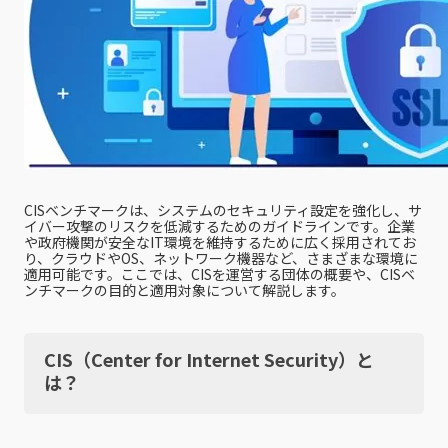
CISベンチマークは、システムのセキュリティ設定を強化し、サ
イバー攻撃のリスクを低減するためのガイドラインです。企業
や政府機関が安全なIT環境を維持するために広く採用されてお
り、クラウドやOS、ネットワーク機器など、さまざまな環境に
適用可能です。ここでは、CISを運営する団体の概要や、CISベ
ンチマークの目的と適用対象について解説します。
CIS（Center for Internet Security）と
は？