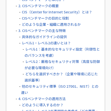
2. CISベンチマークの概要
CIS（Center for Internet Security）とは？
CISベンチマークの目的と役割
どのような企業・組織に適用されるか
3. CISベンチマークの主な特徴
具体的なガイドラインの提供
レベル1・レベル2の違いとは？
レベル1：基本的なセキュリティ設定（利便性と
のバランスを考慮）
レベル2：厳格なセキュリティ対策（高度な防御
が必要な環境向け）
どちらを選択すべきか？（企業や環境に応じた
選択基準）
他のセキュリティ標準（ISO 27001、NIST）との
違い
4. CISベンチマークの適用方法
どのように導入するのか？