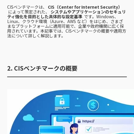
CISベンチマークは、
CIS（Center for Internet Security）
によって策定された、
システムやアプリケーションのセキュリ
ティ強化を目的とした具体的な設定基準
です。Windows、
Linux、クラウド環境（Azure、AWS など）をはじめ、さまざ
まなプラットフォームに適用可能で、企業や政府機関に広く採
用されています。本記事では、CISベンチマークの概要や適用方
法について詳しく解説します。
2. CISベンチマークの概要