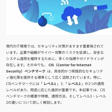
現代のIT環境では、セキュリティ対策がますます重要視されて
います。企業や組織がサイバー攻撃のリスクを低減し、安全な
システム運用を維持するために、多くの指標やガイドラインが
存在します。その中でも、
CIS（Center for Internet
Security）ベンチマーク
は、具体的かつ実践的なセキュリテ
ィ強化策を提供する標準として広く活用されています。特に、
CISベンチマークには「
レベル1
」と「
レベル2
」の2つの適用
レベルがあり、用途に応じた選択が重要です。本記事では、CIS
ベンチマークの概要や特徴、適用方法、そしてレベル1・レベル
2の違いについて詳しく解説します。