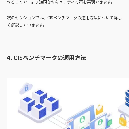
せることで、より強固なセキュリティ対策を実現できます。
次のセクションでは、CISベンチマークの適用方法について詳し
く解説していきます。
4. CISベンチマークの適用方法