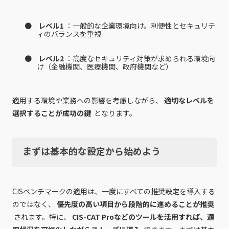
レベル1
：一般的な企業環境向け。利便性とセキュリテ
ィのバランスを重視
レベル2
：高度なセキュリティ対策が求められる環境向
け（金融機関、医療機関、政府機関など）
適用する環境や業務への影響を考慮しながら、
適切なレベルを
選択することが成功の鍵
となります。
まずは基本的な設定から始めよう
CISベンチマークの適用は、一度にすべての推奨設定を導入する
のではなく、
優先度の高い項目から段階的に進めることが推奨
されます。特に、
CIS-CAT Proなどのツールを活用すれば、適