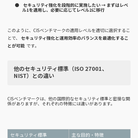
セキュリティ強化を段階的に実施したい → まずはレベ
ル1を適用し、必要に応じてレベル2に移行
このように、CISベンチマークの適用レベルを適切に選択するこ
とで、
セキュリティ強化と運用効率のバランスを最適化するこ
とが可能
です。
他のセキュリティ標準（ISO 27001、
NIST）との違い
CISベンチマークは、他の国際的なセキュリティ標準と密接な関
係がありますが、それぞれの特徴には違いがあります。
セキュリティ標準
主な目的・特徴