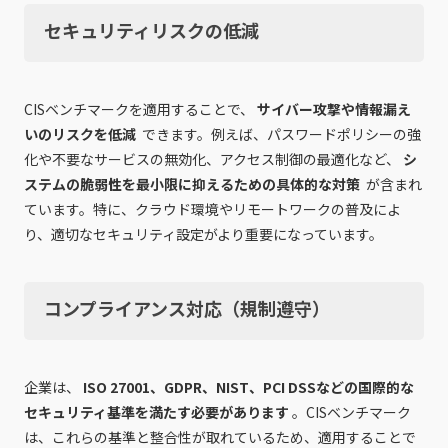
セキュリティリスクの低減
CISベンチマークを適用することで、
サイバー攻撃や情報漏え
いのリスクを低減
できます。例えば、パスワードポリシーの強
化や不要なサービスの無効化、アクセス制御の最適化など、
シ
ステムの脆弱性を最小限に抑えるための具体的な対策
が含まれ
ています。特に、クラウド環境やリモートワークの普及によ
り、適切なセキュリティ設定がより重要になっています。
コンプライアンス対応（規制遵守）
企業は、
ISO 27001、GDPR、NIST、PCI DSSなどの国際的な
セキュリティ基準を満たす必要があります
。CISベンチマーク
は、これらの基準と整合性が取れているため、適用することで