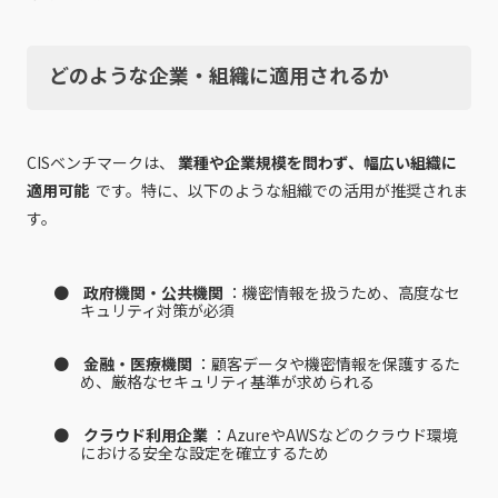
どのような企業・組織に適用されるか
CISベンチマークは、
業種や企業規模を問わず、幅広い組織に
適用可能
です。特に、以下のような組織での活用が推奨されま
す。
政府機関・公共機関
：機密情報を扱うため、高度なセ
キュリティ対策が必須
金融・医療機関
：顧客データや機密情報を保護するた
め、厳格なセキュリティ基準が求められる
クラウド利用企業
：AzureやAWSなどのクラウド環境
における安全な設定を確立するため