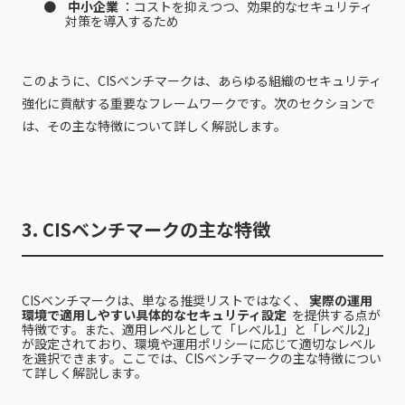
中小企業
：コストを抑えつつ、効果的なセキュリティ
対策を導入するため
このように、CISベンチマークは、あらゆる組織のセキュリティ
強化に貢献する重要なフレームワークです。次のセクションで
は、その主な特徴について詳しく解説します。
3. CISベンチマークの主な特徴
CISベンチマークは、単なる推奨リストではなく、
実際の運用
環境で適用しやすい具体的なセキュリティ設定
を提供する点が
特徴です。また、適用レベルとして「レベル1」と「レベル2」
が設定されており、環境や運用ポリシーに応じて適切なレベル
を選択できます。ここでは、CISベンチマークの主な特徴につい
て詳しく解説します。