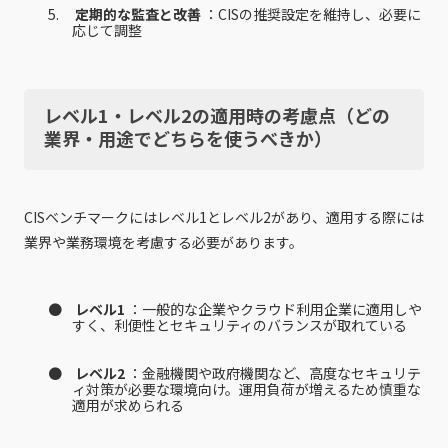
定期的な監査と改善
：CISの推奨設定を維持し、必要に
応じて調整
レベル1・レベル2の適用時の考慮点（どの
業界・用途でどちらを使うべきか）
CISベンチマークにはレベル1とレベル2があり、適用する際には
業界や業務環境を考慮する必要があります。
レベル1
：一般的な企業やクラウド利用企業に適用しや
すく、利便性とセキュリティのバランスが取れている
レベル2
：金融機関や政府機関など、高度なセキュリテ
ィ対策が必要な環境向け。運用負荷が増えるため慎重な
適用が求められる