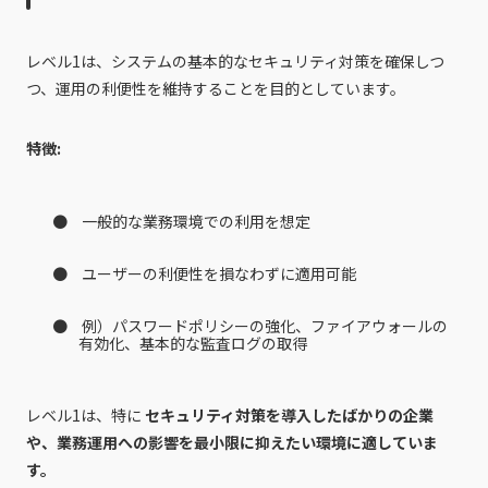
レベル1は、システムの基本的なセキュリティ対策を確保しつ
つ、運用の利便性を維持することを目的としています。
特徴:
一般的な業務環境での利用を想定
ユーザーの利便性を損なわずに適用可能
例）パスワードポリシーの強化、ファイアウォールの
有効化、基本的な監査ログの取得
レベル1は、特に
セキュリティ対策を導入したばかりの企業
や、業務運用への影響を最小限に抑えたい環境に適していま
す。