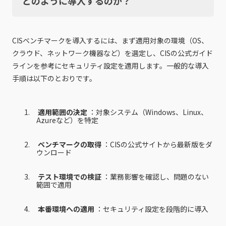
どのように導入するのか？
CISベンチマークを導入するには、まず適用対象の環境（OS、
クラウド、ネットワーク機器など）を選定し、CISの公式ガイド
ラインを参考にセキュリティ設定を適用します。一般的な導入
手順は以下のとおりです。
適用範囲の決定
：対象システム（Windows、Linux、
Azureなど）を特定
ベンチマークの取得
：CISの公式サイトから最新版をダ
ウンロード
テスト環境での検証
：業務影響を確認し、問題のない
範囲で適用
本番環境への適用
：セキュリティ設定を段階的に導入