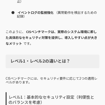
止）
イベントログの監視強化
（異常動作を検出するための
記録）
このように、
CISベンチマークは、実際のシステム環境に即し
た具体的なセキュリティ対策を提供し、導入しやすい点が大き
なメリット
です。
レベル1・レベル2の違いとは？
CISベンチマークには、セキュリティ要件に応じて2つの適用レ
ベルがあります。
レベル1：基本的なセキュリティ設定（利便性と
のバランスを考慮）