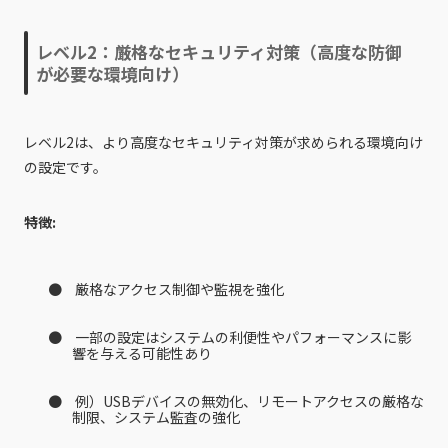
レベル2：厳格なセキュリティ対策（高度な防御
が必要な環境向け）
レベル2は、より高度なセキュリティ対策が求められる環境向け
の設定です。
特徴:
厳格なアクセス制御や監視を強化
一部の設定はシステムの利便性やパフォーマンスに影
響を与える可能性あり
例）USBデバイスの無効化、リモートアクセスの厳格な
制限、システム監査の強化