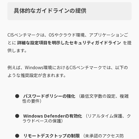
具体的なガイドラインの提供
CISベンチマークは、OSやクラウド環境、アプリケーションご
とに
詳細な設定項目を明示したセキュリティガイドライン
を提
供します。
例えば、Windows環境におけるCISベンチマークでは、以下の
ような推奨設定が含まれます。
パスワードポリシーの強化
（最低文字数の設定、複雑
性の要件）
Windows Defenderの有効化
（リアルタイム保護、ク
ラウドベースの保護）
リモートデスクトップの制限
（未承認のアクセス防