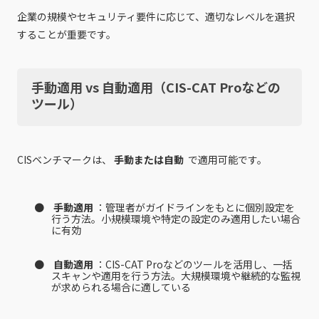
企業の規模やセキュリティ要件に応じて、適切なレベルを選択
することが重要です。
手動適用 vs 自動適用（CIS-CAT Proなどの
ツール）
CISベンチマークは、
手動または自動
で適用可能です。
手動適用
：管理者がガイドラインをもとに個別設定を
行う方法。小規模環境や特定の設定のみ適用したい場合
に有効
自動適用
：CIS-CAT Proなどのツールを活用し、一括
スキャンや適用を行う方法。大規模環境や継続的な監視
が求められる場合に適している