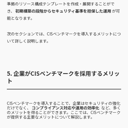
準拠のリソース構成テンプレートを作成・展開することがで
き、
初期構築の段階からセキュリティ基準を担保した運用
が可
能となります。
次のセクションでは、CISベンチマークを導入するメリットにつ
いて詳しく説明します。
5. 企業がCISベンチマークを採用するメリッ
ト
CISベンチマークを導入することで、企業はセキュリティの強化
だけでなく、
コンプライアンス対応や運用の効率化
など、多く
のメリットを得ることができます。ここでは、CISベンチマーク
が提供する主要なメリットについて解説します。