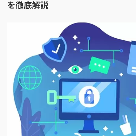
を徹底解説