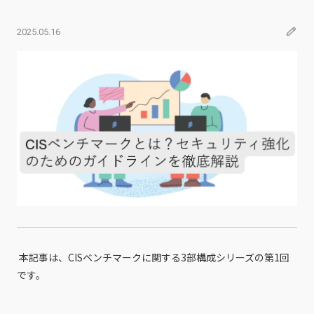
2025.05.16
本記事は、CISベンチマークに関する3部構成シリーズの第1回
です。