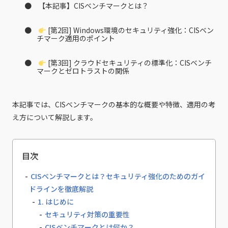
【本記事】CISベンチマークとは？
[第2回] Windows環境のセキュリティ強化：CISベン
チマーク適用のポイント
[第3回] クラウドセキュリティの標準化：CISベンチ
マークとゼロトラストの関係
本記事では、CISベンチマークの基本的な概要や特徴、適用の考
え方について解説します。
目次
CISベンチマークとは？セキュリティ強化のためのガイ
ドラインを徹底解説
1. はじめに
セキュリティ対策の重要性
CISベンチマークとは何か？