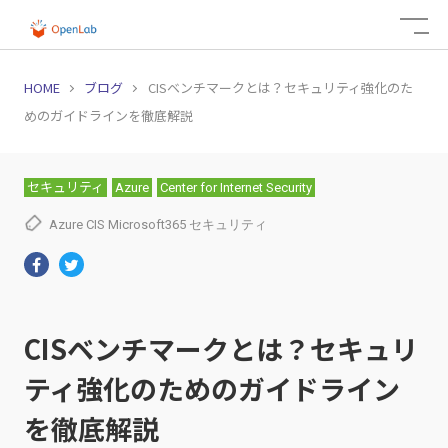
HOME
ブログ
CISベンチマークとは？セキュリティ強化のた
めのガイドラインを徹底解説
セキュリティ
Azure
Center for Internet Security
Azure
CIS
Microsoft365
セキュリティ
CISベンチマークとは？セキュリ
ティ強化のためのガイドライン
を徹底解説