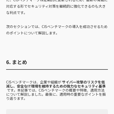
対応する形でセキュリティ対策を継続的に強化できるのも大き
な利点です。
次のセクションでは、CISベンチマークの導入を成功させるため
のポイントについて解説します。
6. まとめ
CISベンチマークは、企業や組織が
サイバー攻撃のリスクを低
減し、安全なIT環境を維持するための強力なセキュリティ基準
です。本記事では、CISベンチマークの概要や特徴、適用方法
について解説しました。最後に、適用時の重要なポイントを振
り返ります。