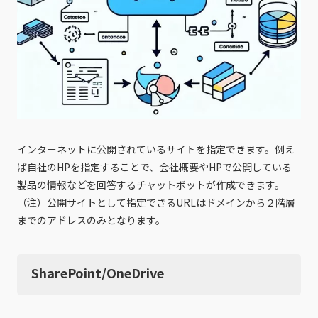
インターネットに公開されているサイトを指定できます。例え
ば自社のHPを指定することで、会社概要やHPで公開している
製品の情報などを回答するチャットボットが作成できます。
（注）公開サイトとして指定できるURLはドメインから２階層
までのアドレスのみとなります。
SharePoint/OneDrive