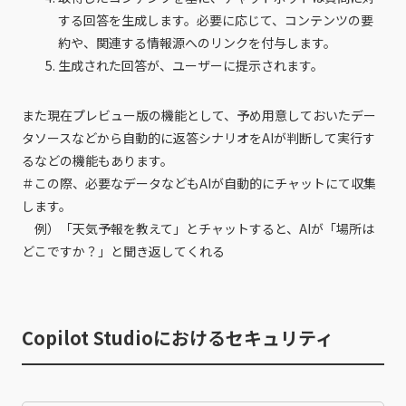
する回答を生成します。必要に応じて、コンテンツの要
約や、関連する情報源へのリンクを付与します。
生成された回答が、ユーザーに提示されます。
また現在プレビュー版の機能として、予め用意しておいたデー
タソースなどから自動的に返答シナリオをAIが判断して実行す
るなどの機能もあります。
＃この際、必要なデータなどもAIが自動的にチャットにて収集
します。
例）「天気予報を教えて」とチャットすると、AIが「場所は
どこですか？」と聞き返してくれる
Copilot Studioにおけるセキュリティ