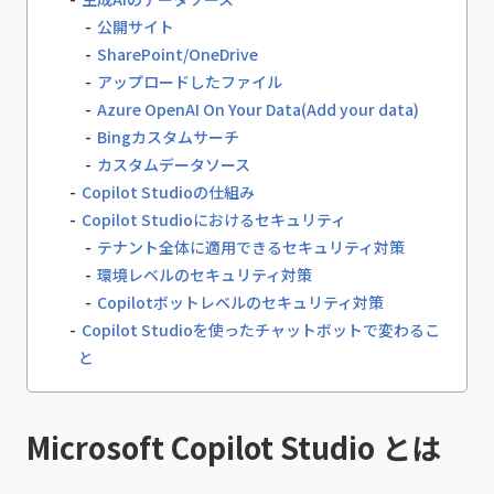
公開サイト
SharePoint/OneDrive
アップロードしたファイル
Azure OpenAI On Your Data(Add your data)
Bingカスタムサーチ
カスタムデータソース
Copilot Studioの仕組み
Copilot Studioにおけるセキュリティ
テナント全体に適用できるセキュリティ対策
環境レベルのセキュリティ対策
Copilotボットレベルのセキュリティ対策
Copilot Studioを使ったチャットボットで変わるこ
と
Microsoft Copilot Studio とは