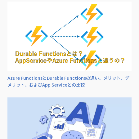
Azure FunctionsとDurable Functionsの違い、メリット、デ
メリット、およびApp Serviceとの比較