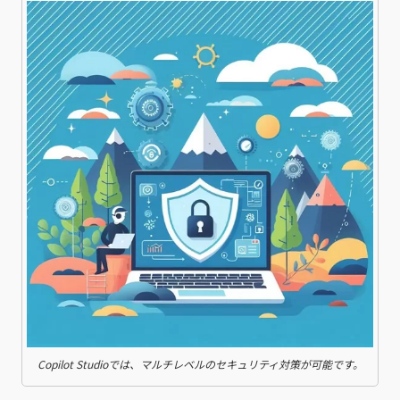
Copilot Studioでは、マルチレベルのセキュリティ対策が可能です。