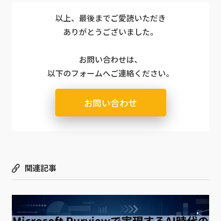
以上、最後までご愛読いただき
ありがとうございました。
お問い合わせは、
以下のフォームへご連絡ください。
お問い合わせ
関連記事