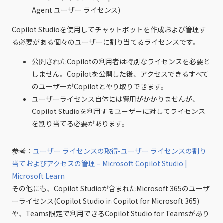
Agent ユーザー ライセンス)
Copilot Studioを使用してチャットボットを作成および管理す
る必要がある個々のユーザーに割り当てるライセンスです。
公開されたCopilotの利用者は特別なライセンスを必要と
しません。Copilotを公開した後、アクセスできるすべて
のユーザーがCopilotとやり取りできます。
ユーザーライセンス自体には費用がかかりませんが、
Copilot Studioを利用するユーザーに対してライセンス
を割り当てる必要があります。
参考：
ユーザー ライセンスの取得-ユーザー ライセンスの割り
当ておよびアクセスの管理 – Microsoft Copilot Studio |
Microsoft Learn
その他にも、Copilot Studioが含まれたMicrosoft 365のユーザ
ーライセンス(Copilot Studio in Copilot for Microsoft 365)
や、Teams限定で利用できるCopilot Studio for Teamsがあり