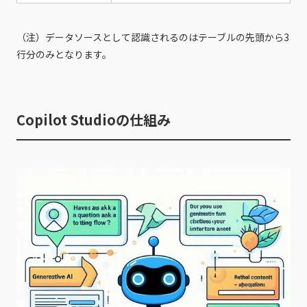
（注）データソースとして認識されるのはテーブルの先頭から3
行分のみとなります。
Copilot Studioの仕組み