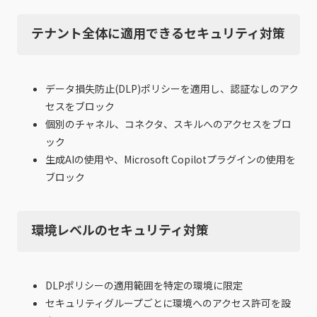
テナント全体に適用できるセキュリティ対策
データ損失防止(DLP)ポリシーを適用し、認証なしのアク
セスをブロック
個別のチャネル、コネクタ、スキルへのアクセスをブロ
ック
生成AIの使用や、Microsoft Copilotプラグインの使用を
ブロック
環境レベルのセキュリティ対策
DLPポリシーの適用範囲を特定の環境に限定
セキュリティグループごとに環境へのアクセス許可を設