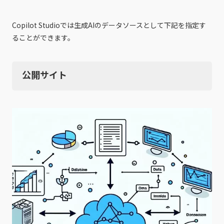
Copilot Studioでは生成AIのデータソースとして下記を指定す
ることができます。
公開サイト