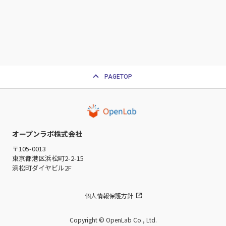
PAGETOP
オープンラボ株式会社
〒105-0013
東京都港区浜松町2-2-15
浜松町ダイヤビル2F
個人情報保護方針
Copyright © OpenLab Co., Ltd.