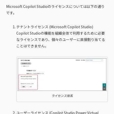
Microsoft Copilot Studioのライセンスについては以下の通り
です。
テナントライセンス (Microsoft Copilot Studio)
Copilot Studioの機能を組織全体で利用するために必要
なライセンスであり、個々のユーザーに直接割り当てる
ことはできません。
ライセンス体系
ユーザーライセンス (Copilot Studio Power Virtual