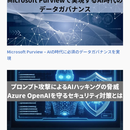
Microsoft Purview – AIの時代に必須のデータガバナンスを実
現