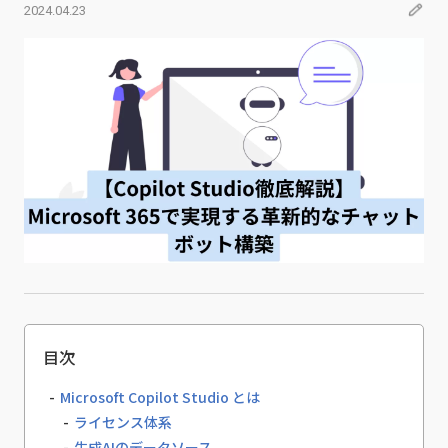
2024.04.23
目次
Microsoft Copilot Studio とは
ライセンス体系
生成AIのデータソース