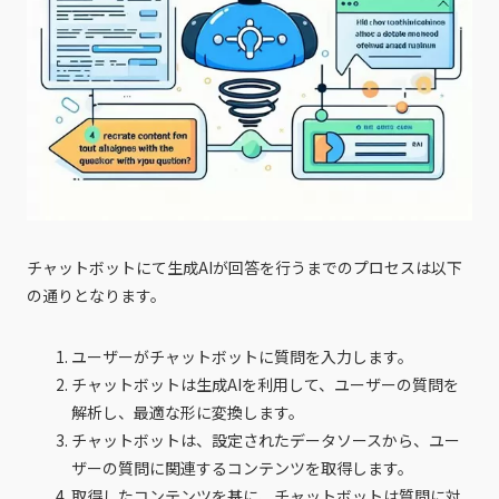
チャットボットにて生成AIが回答を行うまでのプロセスは以下
の通りとなります。
ユーザーがチャットボットに質問を入力します。
チャットボットは生成AIを利用して、ユーザーの質問を
解析し、最適な形に変換します。
チャットボットは、設定されたデータソースから、ユー
ザーの質問に関連するコンテンツを取得します。
取得したコンテンツを基に、チャットボットは質問に対