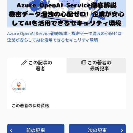
Azure OpenAI Service徹底解説 – 機密データ漏洩の心配ゼロ!
企業が安心してAIを活用できるセキュリティ環境
この記事の
この著者の
著者
最新記事
この著者の保持資格
前の記事
次の記事