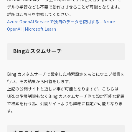
デルの学習なども不要で動作ささせることが可能となります。
詳細はこちらを参照してください。
Azure OpenAI Service で独自のデータを使用する – Azure
OpenAI | Microsoft Learn
Bingカスタムサーチ
Bing カスタムサーチで設定した検索設定をもとにウェブ検索を
行い、その結果から回答をします。
上記の公開サイトと近しい事が可能となりますが、こちらは
URLの階層制限もなくBing カスタムサーチ側で設定可能な範囲
で検索を行う為、公開サイトよりも詳細に指定が可能となりま
す。