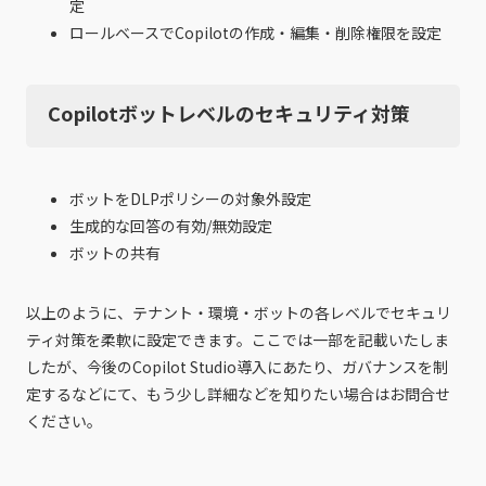
定
ロールベースでCopilotの作成・編集・削除権限を設定
Copilotボットレベルのセキュリティ対策
ボットをDLPポリシーの対象外設定
生成的な回答の有効/無効設定
ボットの共有
以上のように、テナント・環境・ボットの各レベルでセキュリ
ティ対策を柔軟に設定できます。ここでは一部を記載いたしま
したが、今後のCopilot Studio導入にあたり、ガバナンスを制
定するなどにて、もう少し詳細などを知りたい場合はお問合せ
ください。