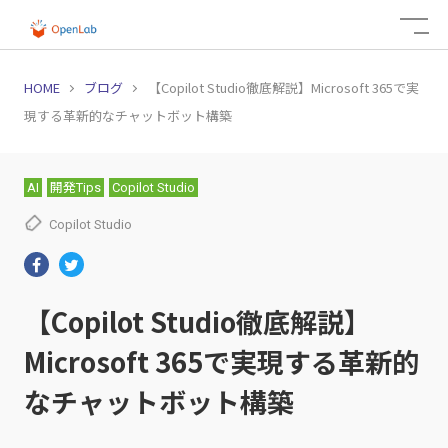
HOME
ブログ
【Copilot Studio徹底解説】Microsoft 365で実
現する革新的なチャットボット構築
AI
開発Tips
Copilot Studio
Copilot Studio
【Copilot Studio徹底解説】
Microsoft 365で実現する革新的
なチャットボット構築