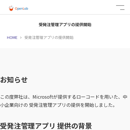
受発注管理アプリの提供開始
HOME
受発注管理アプリの提供開始
お知らせ
この度弊社は、Microsoftが提供するローコードを用いた、中
小企業向けの 受発注管理アプリの提供を開始しました。
受発注管理アプリ 提供の背景