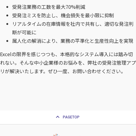
受発注業務の工数を最大70%削減
受発注ミスを防止し、機会損失を最小限に抑制
リアルタイムの在庫情報を社内で共有し、適切な発注判
断が可能に
属人化の解消により、業務の平準化と生産性向上を実現
Excelの限界を感じつつも、本格的なシステム導入には踏み切
れない。そんな中小企業様のお悩みを、弊社の受発注管理アプ
リが解決いたします。ぜひ一度、お問い合わせください。
PAGETOP