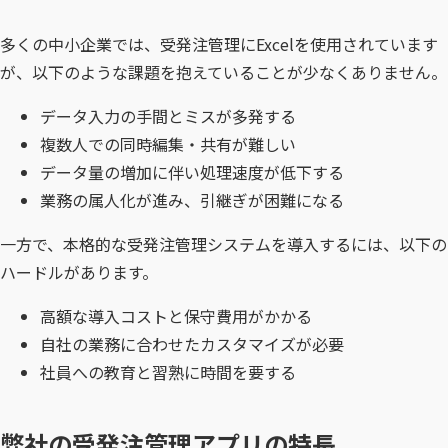
多くの中小企業では、受発注管理にExcelを使用されています
が、以下のような課題を抱えていることが少なくありません。
データ入力の手間とミスが多発する
複数人での同時編集・共有が難しい
データ量の増加に伴い処理速度が低下する
業務の属人化が進み、引継ぎが困難になる
一方で、本格的な受発注管理システムを導入するには、以下の
ハードルがあります。
高額な導入コストと保守費用がかかる
自社の業務に合わせたカスタマイズが必要
社員への教育と習熟に時間を要する
弊社の受発注管理アプリの特長