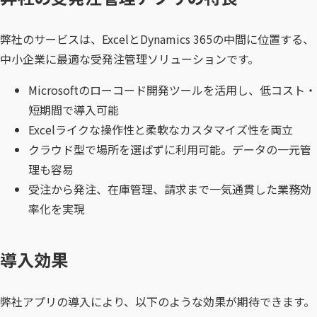
弊社のサービスは、ExcelとDynamics 365の中間に位置する、
中小企業に最適な受発注管理ソリューションです。
Microsoftのローコード開発ツールを活用し、低コスト・
短期間で導入可能
Excelライクな操作性と柔軟なカスタマイズ性を両立
クラウド型で場所を選ばずに利用可能。データの一元管
理も容易
受注から発注、在庫管理、請求まで一気通貫した業務効
率化を実現
導入効果
弊社アプリの導入により、以下のような効果が期待できます。